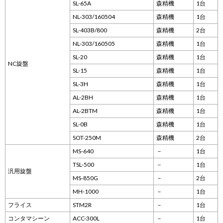
SL-65A
森精機
1台
NL-303/160504
森精機
1台
SL-403B/800
森精機
2台
NL-303/160505
森精機
1台
SL-20
森精機
1台
NC旋盤
SL-15
森精機
1台
SL-3H
森精機
1台
AL-2BH
森精機
1台
AL-2BTM
森精機
1台
SL-0B
森精機
1台
SOT-250M
森精機
2台
MS-640
－
1台
TSL-500
－
1台
汎用旋盤
MS-850G
－
2台
MH-1000
－
1台
フライス
STM2R
－
1台
コンタマシーン
ACC-300L
－
1台